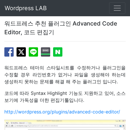
Wordpress LAB
워드프레스 추천 플러그인 Advanced Code
Editor, 코드 편집기
워드프레스 테마의 스타일시트를 수정하거나 플러그인을
수정할 경우 라인번호가 없거나 파일을 생성해야 하는데
생성하지 못하는 문제를 해결 해 주는 플러그인 입니다.
코드에 따라 Syntax Highlight 기능도 지원하고 있어, 소스
보기에 가독성을 더한 편집기툴입니다.
http://wordpress.org/plugins/advanced-code-editor/