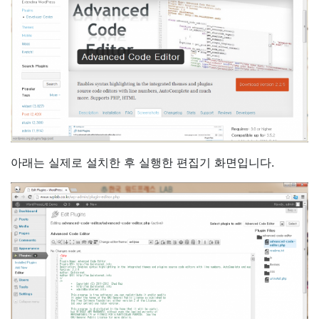
아래는 실제로 설치한 후 실행한 편집기 화면입니다.