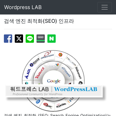
Wordpress LAB
검색 엔진 최적화(SEO) 인프라
검색 엔진 최적화 (SEO; Search Engine Optimization)는,