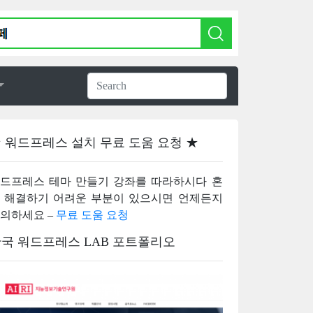
 워드프레스 설치 무료 도움 요청 ★
드프레스 테마 만들기 강좌를 따라하시다 혼
 해결하기 어려운 부분이 있으시면 언제든지
의하세요 –
무료 도움 요청
국 워드프레스 LAB 포트폴리오