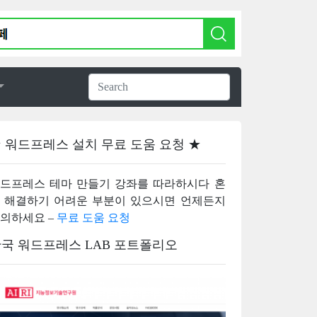
 워드프레스 설치 무료 도움 요청 ★
드프레스 테마 만들기 강좌를 따라하시다 혼
 해결하기 어려운 부분이 있으시면 언제든지
의하세요 –
무료 도움 요청
국 워드프레스 LAB 포트폴리오