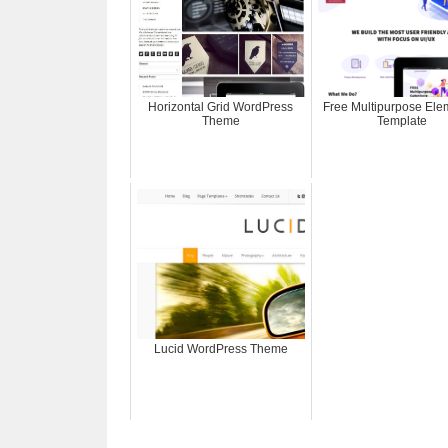
Horizontal Grid WordPress
Free Multipurpose Ele
Theme
Template
Lucid WordPress Theme