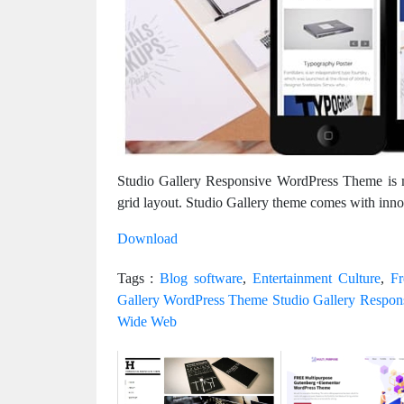
Studio Gallery Responsive WordPress Theme is m
grid layout. Studio Gallery theme comes with inno
Download
Tags :
Blog software
,
Entertainment Culture
,
Fr
Gallery WordPress Theme Studio Gallery Respo
Wide Web